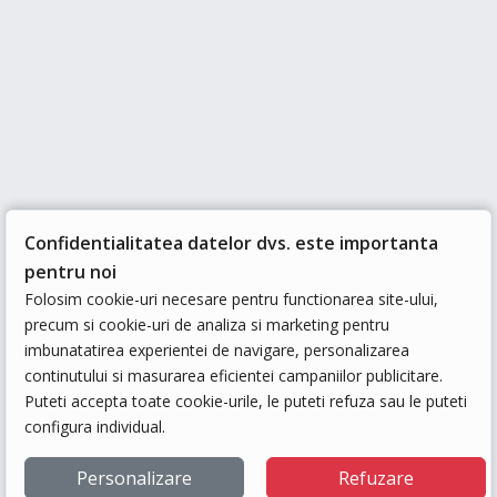
Confidentialitatea datelor dvs. este importanta
pentru noi
Folosim cookie-uri necesare pentru functionarea site-ului,
precum si cookie-uri de analiza si marketing pentru
imbunatatirea experientei de navigare, personalizarea
continutului si masurarea eficientei campaniilor publicitare.
Puteti accepta toate cookie-urile, le puteti refuza sau le puteti
configura individual.
Personalizare
Refuzare