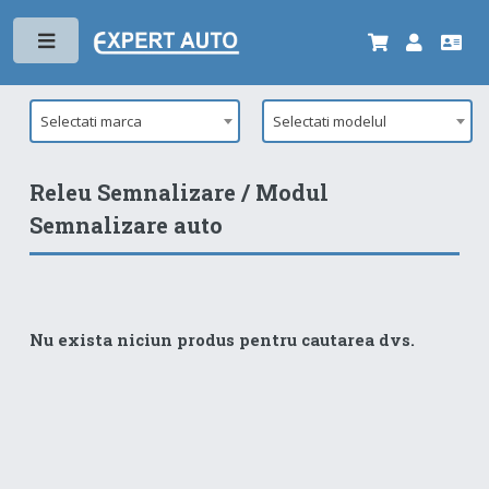
Toggle
Selectati marca
Selectati modelul
Releu Semnalizare / Modul
Semnalizare auto
Nu exista niciun produs pentru cautarea dvs.