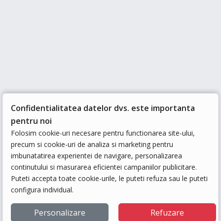
Confidentialitatea datelor dvs. este importanta
pentru noi
Folosim cookie-uri necesare pentru functionarea site-ului,
precum si cookie-uri de analiza si marketing pentru
imbunatatirea experientei de navigare, personalizarea
continutului si masurarea eficientei campaniilor publicitare.
Puteti accepta toate cookie-urile, le puteti refuza sau le puteti
configura individual.
Personalizare
Refuzare