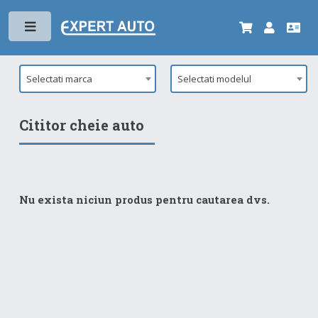
Toggle
Selectati marca
Selectati modelul
Cititor cheie auto
Nu exista niciun produs pentru cautarea dvs.