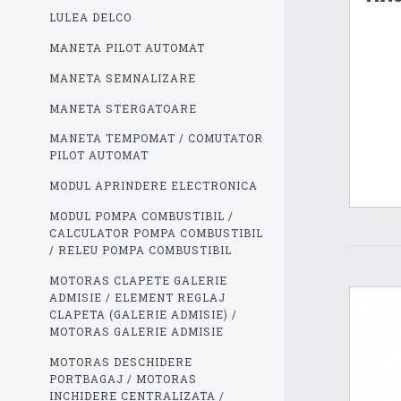
LULEA DELCO
MANETA PILOT AUTOMAT
MANETA SEMNALIZARE
MANETA STERGATOARE
MANETA TEMPOMAT / COMUTATOR
PILOT AUTOMAT
MODUL APRINDERE ELECTRONICA
MODUL POMPA COMBUSTIBIL /
CALCULATOR POMPA COMBUSTIBIL
/ RELEU POMPA COMBUSTIBIL
MOTORAS CLAPETE GALERIE
ADMISIE / ELEMENT REGLAJ
CLAPETA (GALERIE ADMISIE) /
MOTORAS GALERIE ADMISIE
MOTORAS DESCHIDERE
PORTBAGAJ / MOTORAS
INCHIDERE CENTRALIZATA /