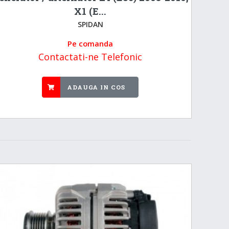
X1 (E...
SPIDAN
Pe comanda
Contactati-ne Telefonic
ADAUGA IN COS