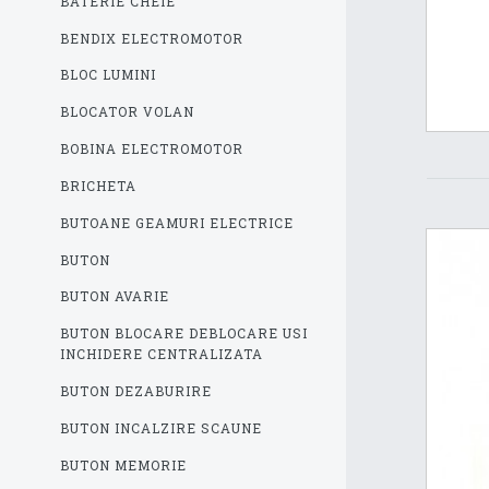
BATERIE CHEIE
BENDIX ELECTROMOTOR
BLOC LUMINI
BLOCATOR VOLAN
BOBINA ELECTROMOTOR
BRICHETA
BUTOANE GEAMURI ELECTRICE
BUTON
BUTON AVARIE
BUTON BLOCARE DEBLOCARE USI
INCHIDERE CENTRALIZATA
BUTON DEZABURIRE
BUTON INCALZIRE SCAUNE
BUTON MEMORIE