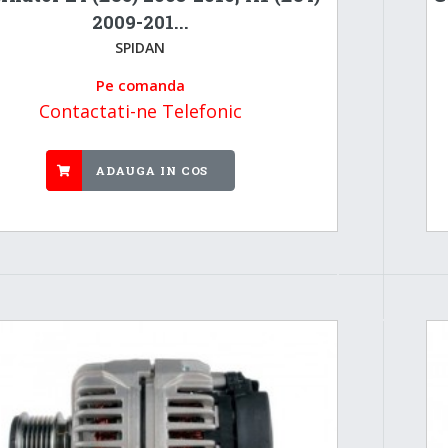
2009-201...
SPIDAN
Pe comanda
Contactati-ne Telefonic
ADAUGA IN COS