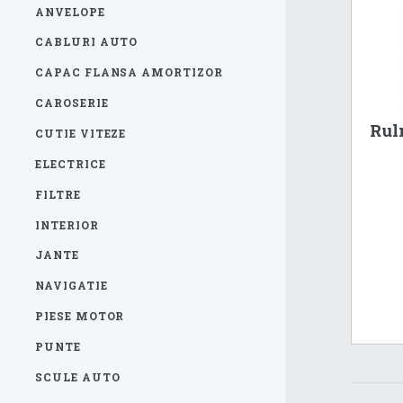
ANVELOPE
CABLURI AUTO
CAPAC FLANSA AMORTIZOR
CAROSERIE
Rul
CUTIE VITEZE
ELECTRICE
FILTRE
INTERIOR
JANTE
NAVIGATIE
PIESE MOTOR
PUNTE
SCULE AUTO