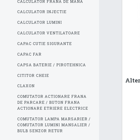
CALCULATOR FRANA DE MANA
CALCULATOR INJECTIE
CALCULATOR LUMINI
CALCULATOR VENTILATOARE
CAPAC CUTIE SIGURANTE
CAPAC FAR
CAPSA BATERIE / PIROTEHNICA
CITITOR CHEIE
Alte
CLAXON
COMUTATOR ACTIONARE FRANA
DE PARCARE / BUTON FRANA
ACTIONARE ETRIERE ELECTRICE
COMUTATOR LAMPA MARSARIER /
COMUTATOR LUMINI MANSALIER /
BULB SENZOR RETUR