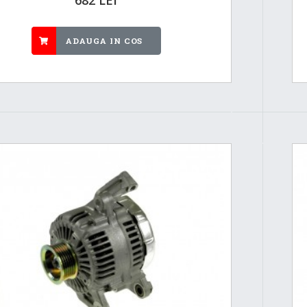
ADAUGA IN COS