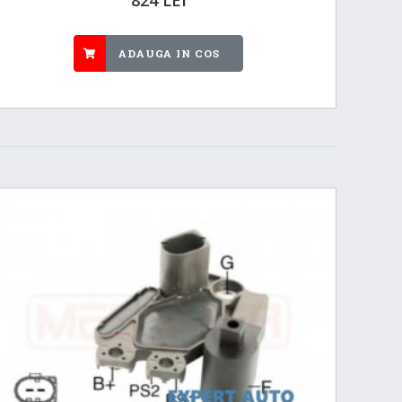
ADAUGA IN COS