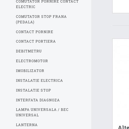
COMUTATOR PORNIRE CONTACT
ELECTRIC
COMUTATOR STOP FRANA
(PEDALA)
CONTACT PORNIRE
CONTACT PORTIERA
DEBITMETRU
ELECTROMOTOR
IMOBILIZATOR
INSTALATIE ELECTRICA
INSTALATIE STOP
INTERFATA DIAGNOZA
LAMPA UNIVERSALA / BEC
UNIVERSAL
LANTERNA
Alte