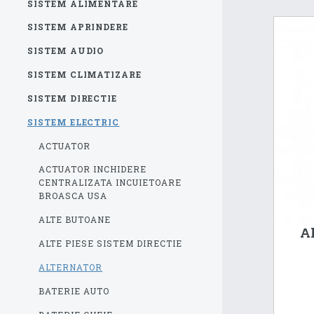
SISTEM ALIMENTARE
SISTEM APRINDERE
SISTEM AUDIO
SISTEM CLIMATIZARE
SISTEM DIRECTIE
SISTEM ELECTRIC
ACTUATOR
ACTUATOR INCHIDERE
CENTRALIZATA INCUIETOARE
BROASCA USA
ALTE BUTOANE
Al
ALTE PIESE SISTEM DIRECTIE
ALTERNATOR
BATERIE AUTO