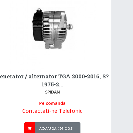
enerator / alternator TGA 2000-2016, S?
1975-2...
SPIDAN
Pe comanda
Contactati-ne Telefonic
ADAUGA IN COS