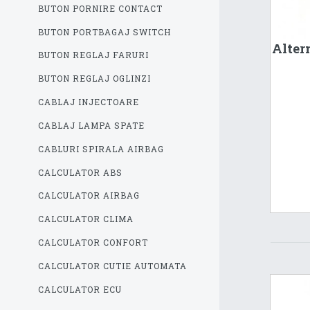
BUTON PORNIRE CONTACT
BUTON PORTBAGAJ SWITCH
Alter
BUTON REGLAJ FARURI
BUTON REGLAJ OGLINZI
CABLAJ INJECTOARE
CABLAJ LAMPA SPATE
CABLURI SPIRALA AIRBAG
CALCULATOR ABS
CALCULATOR AIRBAG
CALCULATOR CLIMA
CALCULATOR CONFORT
CALCULATOR CUTIE AUTOMATA
CALCULATOR ECU