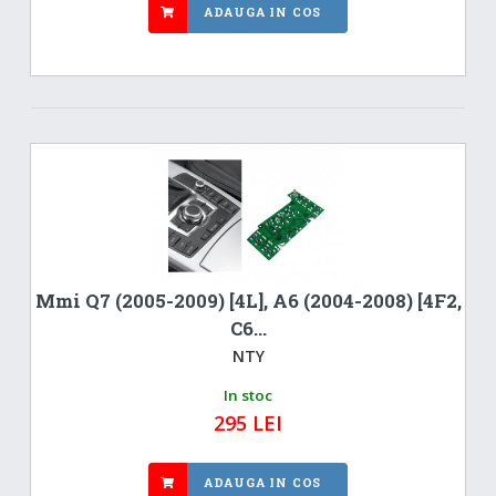
ADAUGA IN COS
Mmi Q7 (2005-2009) [4L], A6 (2004-2008) [4F2,
C6...
NTY
In stoc
295 LEI
ADAUGA IN COS